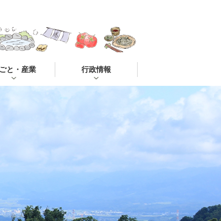
ごと・産業
行政情報