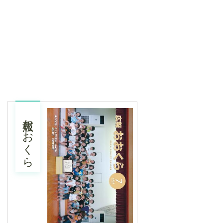
広報おおくら