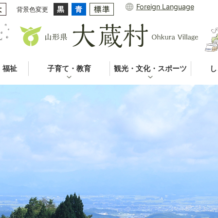
Foreign Language
背景色変更
・福祉
子育て・教育
観光・文化・スポーツ
し