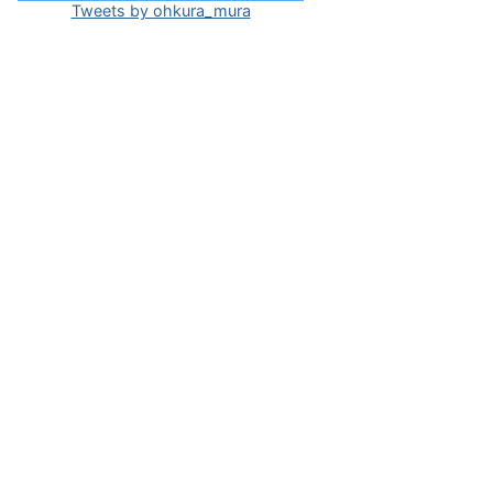
Tweets by ohkura_mura