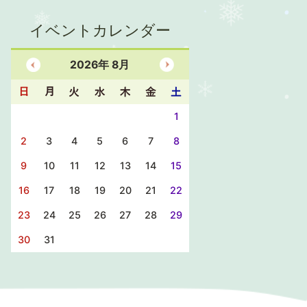
イベントカレンダー
2026
年
8
月
1
2
3
4
5
6
7
8
9
10
11
12
13
14
15
16
17
18
19
20
21
22
23
24
25
26
27
28
29
30
31