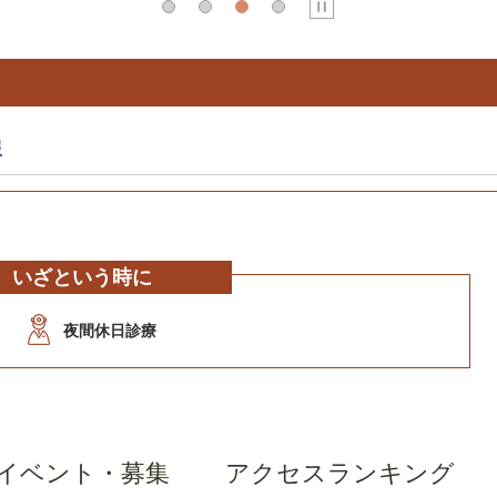
報
いざという時に
夜間休日診療
イベント・募集
アクセス
ランキング