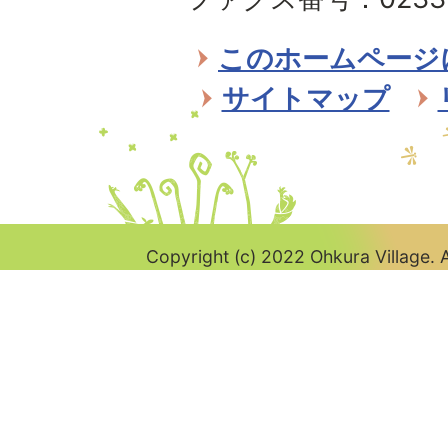
Ohkura
Village
このホームページ
サイトマップ
Copyright (c) 2022 Ohkura Village. A