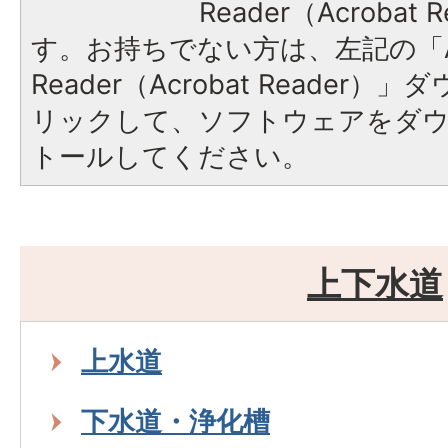
Reader（Acroba
す。お持ちでない方は、左記の「A
Reader（Acrobat Reade
リックして、ソフトウェアをダ
トールしてください。
上下水道
上水道
下水道・浄化槽