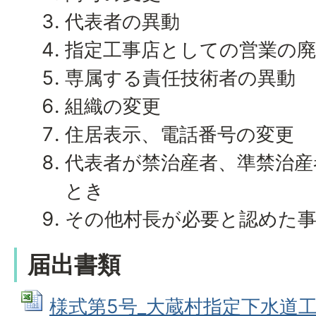
代表者の異動
指定工事店としての営業の廃
専属する責任技術者の異動
組織の変更
住居表示、電話番号の変更
代表者が禁治産者、準禁治産
とき
その他村長が必要と認めた
届出書類
様式第5号_大蔵村指定下水道工事