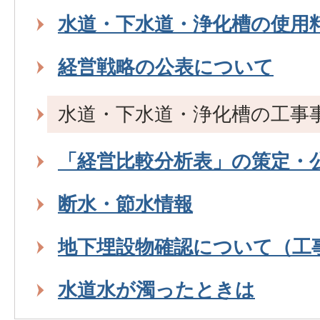
水道・下水道・浄化槽の使用
経営戦略の公表について
水道・下水道・浄化槽の工事
「経営比較分析表」の策定・
断水・節水情報
地下埋設物確認について（工
水道水が濁ったときは