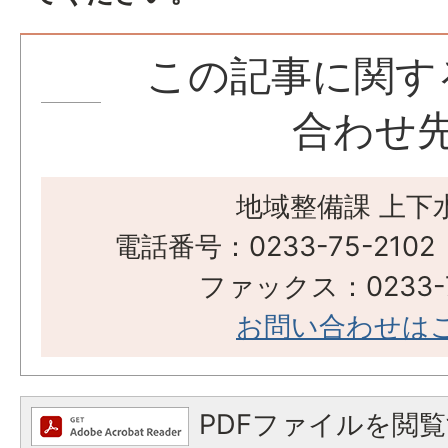
この記事に関す
合わせ
地域整備課 上下
電話番号：0233-75-2102
ファックス：0233-7
お問い合わせは
PDFファイルを閲覧