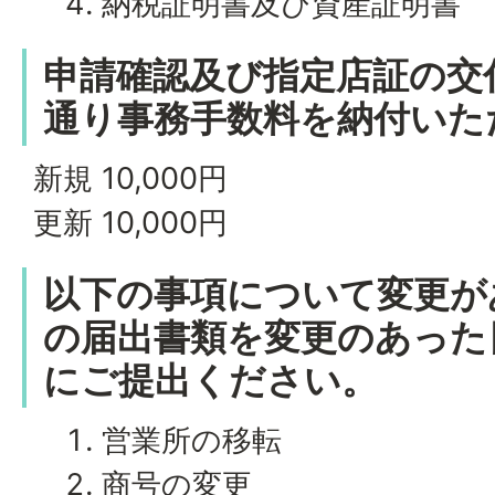
納税証明書及び資産証明書
申請確認及び指定店証の交
通り事務手数料を納付いた
新規 10,000円
更新 10,000円
以下の事項について変更が
の届出書類を変更のあった
にご提出ください。
営業所の移転
商号の変更