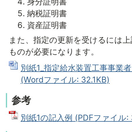
身分証明書
納税証明書
資産証明書
また、指定の更新を受けるには上
ものが必要になります。
別紙1_指定給水装置工事事業者
(Wordファイル: 32.1KB)
参考
別紙1の記入例 (PDFファイル: 3