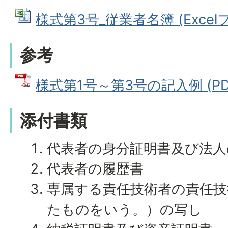
様式第3号_従業者名簿 (Excelファ
参考
様式第1号～第3号の記入例 (PDF
添付書類
代表者の身分証明書及び法人
代表者の履歴書
専属する責任技術者の責任技
たものをいう。）の写し