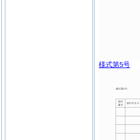
様式第5号