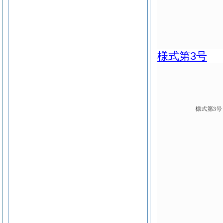
様式第3号