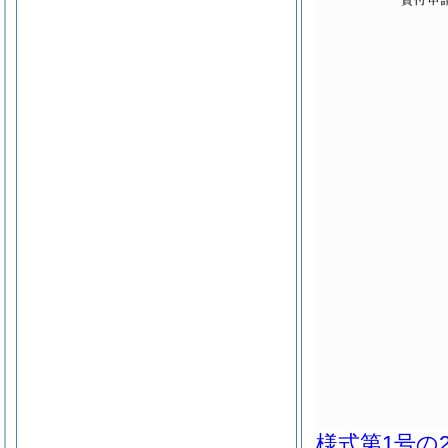
様式第1号の