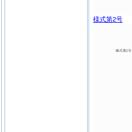
様式第2号