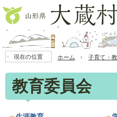
現在の位置
ホーム
子育て・
教育委員会
生涯教育