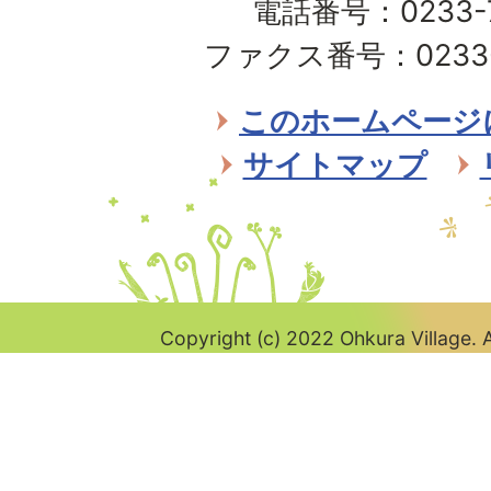
電話番号：0233-7
村
ファクス番号：0233-7
Ohkura
Village
このホームページ
サイトマップ
Copyright (c) 2022 Ohkura Village. A