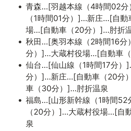
青森…[羽越本線（4時間02分
（1時間01分）]…新庄…[自
場…[自動車（20分）]…肘折
秋田…[奥羽本線（2時間16分
分）]…大蔵村役場…[自動車（
仙台…[仙山線（1時間17分）
分）]…新庄…[自動車（20分
車（30分）]…肘折温泉
福島…[山形新幹線（1時間52
（20分）]…大蔵村役場…[自
泉