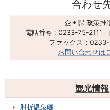
合わせ
企画課 政策推
電話番号：0233-75-2111
ファックス：0233-7
お問い合わせは
観光情報
肘折温泉郷