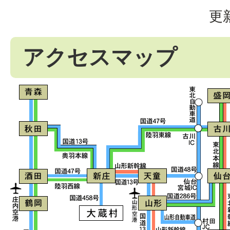
更
アクセスマップ