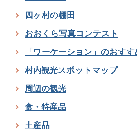
四ヶ村の棚田
おおくら写真コンテスト
「ワーケーション」のおすす
村内観光スポットマップ
周辺の観光
食・特産品
土産品