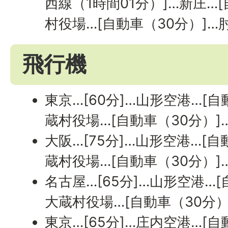
西線（1時間01分）]…新庄…
村役場…[自動車（30分）]…
飛行機
東京…[60分]…山形空港…[自
蔵村役場…[自動車（30分）]
大阪…[75分]…山形空港…[自
蔵村役場…[自動車（30分）]
名古屋…[65分]…山形空港…[
大蔵村役場…[自動車（30分）
東京…[65分]…庄内空港…[自