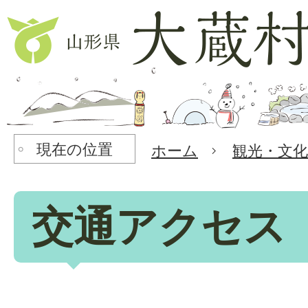
現在の位置
ホーム
観光・文
交通アクセス