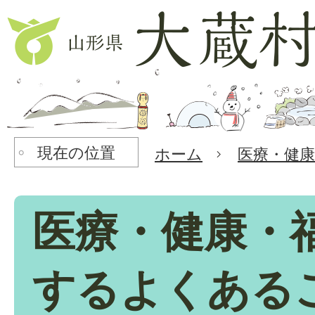
現在の位置
ホーム
医療・健康
医療・健康・
するよくある