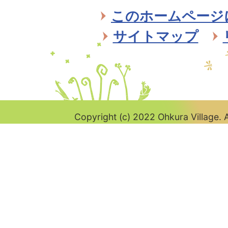
Village
このホームページ
サイトマップ
Copyright (c) 2022 Ohkura Village. A