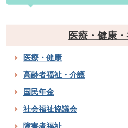
医療・健康・
医療・健康
高齢者福祉・介護
国民年金
社会福祉協議会
障害者福祉