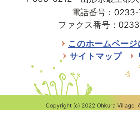
蔵
電話番号：0233-7
村
ファクス番号：0233-7
Ohkura
Village
このホームページ
サイトマップ
Copyright (c) 2022 Ohkura Village. A