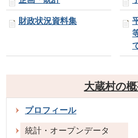
財政状況資料集
大蔵村の概
プロフィール
統計・オープンデータ